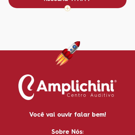
Você vai ouvir falar bem!
Sobre Nós: