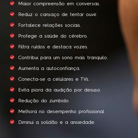
Maior compreensão em conversas.
Reduz o cansaço de tentar ouvir.
Fortalece relações sociais.
Protege a saúde do cérebro.
Filtra ruídos e destaca vozes.
Contribui para um sono mais tranquilo.
Aumenta a autoconfiança.
Conecta-se a celulares e TVs.
Evita piora da audição por desuso.
Redução do zumbido
Melhora no desempenho profissional
Diminui a solidão e a ansiedade.