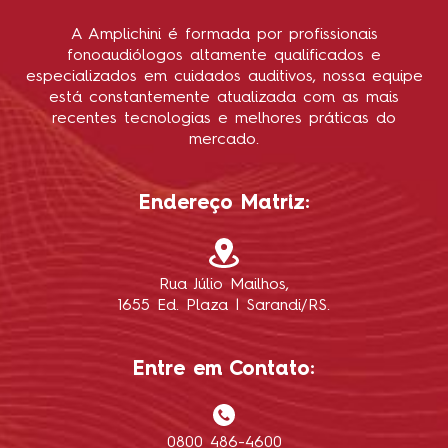
A Amplichini é formada por profissionais
fonoaudiólogos altamente qualificados e
especializados em cuidados auditivos, nossa equipe
está constantemente atualizada com as mais
recentes tecnologias e melhores práticas do
mercado.
Endereço Matriz:
Rua Júlio Mailhos,
1655 Ed. Plaza | Sarandi/RS.
Entre em Contato:
0800 486-4600