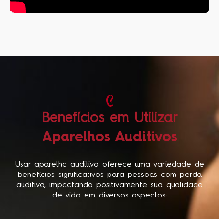
Benefícios em Utilizar
Aparelhos Auditivos
Usar aparelho auditivo oferece uma variedade de
benefícios significativos para pessoas com perda
auditiva, impactando positivamente sua qualidade
de vida em diversos aspectos: