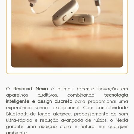
O
Resound Nexia
é a mais recente inovação em
aparelhos auditivos, combinando
tecnologia
inteligente e design discreto
para proporcionar uma
experiência sonora excepcional. Com conectividade
Bluetooth de longo alcance, processamento de som
ultra-rápido e redução avançada de ruídos, o Nexia
garante uma audição clara e natural em qualquer
ambiente.