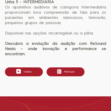
Linha 5 - INTERMEDIÁRIA
Os aparelhos auditivos de categoria Intermediária
proporcionam boa compreensão de fala para os
pacientes em ambientes silenciosos, televisão,
pequenos grupos de pessoas.
Disponível nas opções recarregável ou a pilha.
Descubra a evolução da audição com ReSound
Nexia – onde inovação e performance se
encontram.
Video
Manual