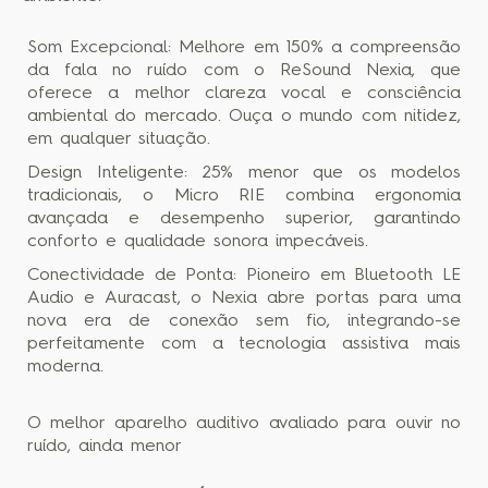
Som Excepcional: Melhore em 150% a compreensão
da fala no ruído com o ReSound Nexia, que
oferece a melhor clareza vocal e consciência
ambiental do mercado. Ouça o mundo com nitidez,
em qualquer situação.
Design Inteligente: 25% menor que os modelos
tradicionais, o Micro RIE combina ergonomia
avançada e desempenho superior, garantindo
conforto e qualidade sonora impecáveis.
Conectividade de Ponta: Pioneiro em Bluetooth LE
Audio e Auracast, o Nexia abre portas para uma
nova era de conexão sem fio, integrando-se
perfeitamente com a tecnologia assistiva mais
moderna.
O melhor aparelho auditivo avaliado para ouvir no
ruído, ainda menor