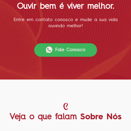
Ouvir bem é viver melhor.
Entre em contato conosco e mude a sua vida
ouvindo melhor!
Fale Conosco
Veja o que falam
Sobre Nós